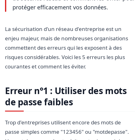
protéger efficacement vos données.
La sécurisation d'un réseau d'entreprise est un
enjeu majeur, mais de nombreuses organisations
commettent des erreurs qui les exposent à des
risques considérables. Voici les 5 erreurs les plus
courantes et comment les éviter.
Erreur n°1 : Utiliser des mots
de passe faibles
Trop d'entreprises utilisent encore des mots de
passe simples comme "123456" ou "motdepasse".