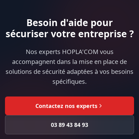
Besoin d'aide pour
sécuriser votre entreprise ?
Nos experts HOPLA'COM vous
accompagnent dans la mise en place de
solutions de sécurité adaptées à vos besoins
spécifiques.
Contactez nos experts
03 89 43 84 93