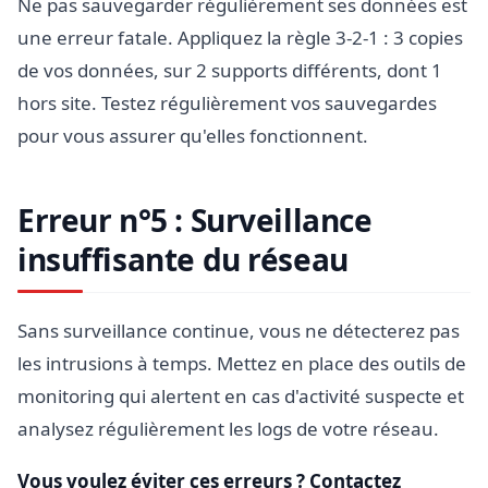
Ne pas sauvegarder régulièrement ses données est
une erreur fatale. Appliquez la règle 3-2-1 : 3 copies
de vos données, sur 2 supports différents, dont 1
hors site. Testez régulièrement vos sauvegardes
pour vous assurer qu'elles fonctionnent.
Erreur n°5 : Surveillance
insuffisante du réseau
Sans surveillance continue, vous ne détecterez pas
les intrusions à temps. Mettez en place des outils de
monitoring qui alertent en cas d'activité suspecte et
analysez régulièrement les logs de votre réseau.
Vous voulez éviter ces erreurs ? Contactez