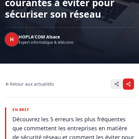
courantes à éviter pour
sécuriser son réseau
HOPLA'COM Alsace
H
Expert informatique & télécoms
Retour aux actualités
EN BREF
Découvrez les 5 erreurs les plus fréquentes
que commettent les entreprises en matière
de sécurité réseau et comment les éviter pour