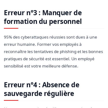
Erreur n°3 : Manquer de
formation du personnel
95% des cyberattaques réussies sont dues à une
erreur humaine. Former vos employés à
reconnaître les tentatives de phishing et les bonnes
pratiques de sécurité est essentiel. Un employé
sensibilisé est votre meilleure défense.
Erreur n°4 : Absence de
sauvegarde régulière