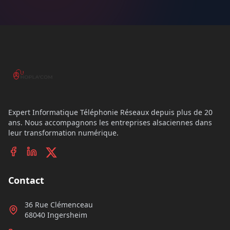
Expert Informatique Téléphonie Réseaux depuis plus de 20
ans. Nous accompagnons les entreprises alsaciennes dans
leur transformation numérique.
Contact
36 Rue Clémenceau
68040 Ingersheim