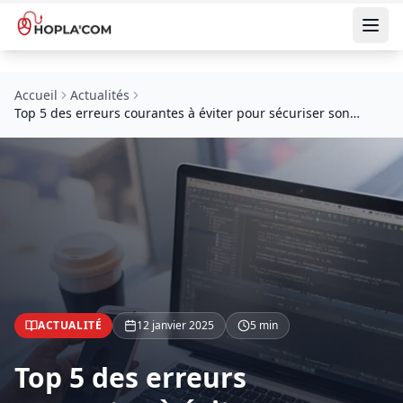
Accueil
Actualités
Top 5 des erreurs courantes à éviter pour sécuriser son
réseau
ACTUALITÉ
12 janvier 2025
5 min
Top 5 des erreurs