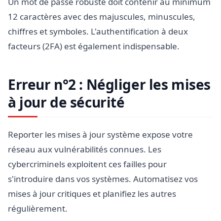
Un mot de passe robuste doit contenir au minimum
12 caractères avec des majuscules, minuscules,
chiffres et symboles. L'authentification à deux
facteurs (2FA) est également indispensable.
Erreur n°2 : Négliger les mises
à jour de sécurité
Reporter les mises à jour système expose votre
réseau aux vulnérabilités connues. Les
cybercriminels exploitent ces failles pour
s'introduire dans vos systèmes. Automatisez vos
mises à jour critiques et planifiez les autres
régulièrement.