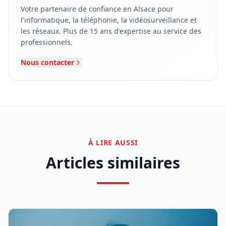
Votre partenaire de confiance en Alsace pour
l'informatique, la téléphonie, la vidéosurveillance et
les réseaux. Plus de 15 ans d'expertise au service des
professionnels.
Nous contacter
À LIRE AUSSI
Articles similaires