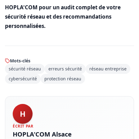
HOPLA'COM pour un audit complet de votre
sécurité réseau et des recommandations
personnalisées.
Mots-clés
sécurité réseau
erreurs sécurité
réseau entreprise
cybersécurité
protection réseau
H
ÉCRIT PAR
HOPLA'COM Alsace